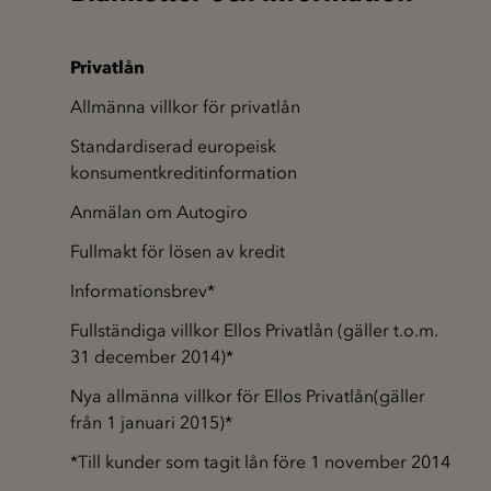
Privatlån
Allmänna villkor för privatlån
Standardiserad europeisk
konsumentkreditinformation
Anmälan om Autogiro
Fullmakt för lösen av kredit
Informationsbrev*
Fullständiga villkor Ellos Privatlån (gäller t.o.m.
31 december 2014)*
Nya allmänna villkor för Ellos Privatlån(gäller
från 1 januari 2015)*
*Till kunder som tagit lån före 1 november 2014