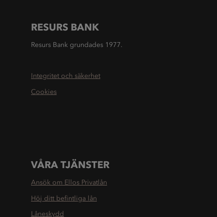
RESURS BANK
Resurs Bank grundades 1977.
Integritet och säkerhet
Cookies
VÅRA TJÄNSTER
Ansök om Ellos Privatlån
Höj ditt befintliga lån
Låneskydd