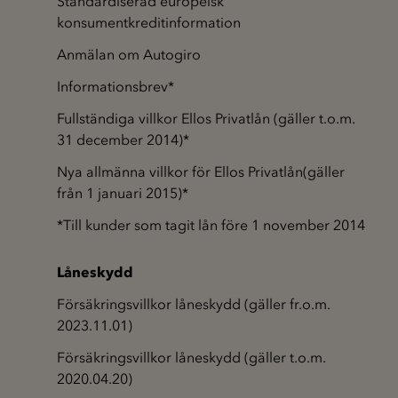
Standardiserad europeisk
konsumentkreditinformation
Anmälan om Autogiro
Informationsbrev*
Fullständiga villkor Ellos Privatlån (gäller t.o.m.
31 december 2014)*
Nya allmänna villkor för Ellos Privatlån(gäller
från 1 januari 2015)*
*Till kunder som tagit lån före 1 november 2014
Låneskydd
Försäkringsvillkor låneskydd (gäller fr.o.m.
2023.11.01)
Försäkringsvillkor låneskydd (gäller t.o.m.
2020.04.20)