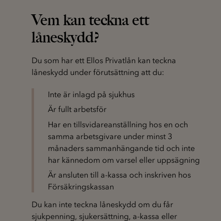
Vem kan teckna ett
låneskydd?
Du som har ett Ellos Privatlån kan teckna
låneskydd under förutsättning att du:
Inte är inlagd på sjukhus
Är fullt arbetsför
Har en tillsvidareanställning hos en och
samma arbetsgivare under minst 3
månaders sammanhängande tid och inte
har kännedom om varsel eller uppsägning
Är ansluten till a-kassa och inskriven hos
Försäkringskassan
Du kan inte teckna låneskydd om du får
sjukpenning, sjukersättning, a-kassa eller