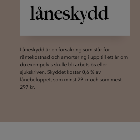
låneskydd
Låneskydd är en försäkring som står för
räntekostnad och amortering i upp till ett år om
du exempelvis skulle bli arbetslös eller
sjukskriven. Skyddet kostar 0,6 % av
lånebeloppet, som minst 29 kr och som mest
297 kr.