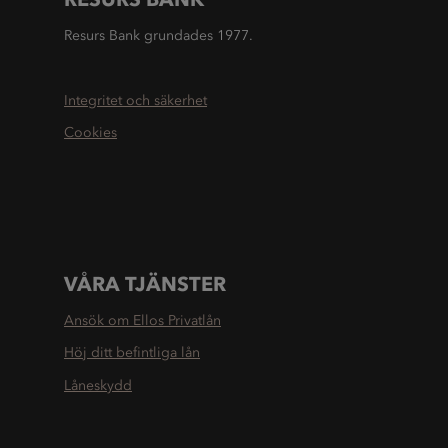
Resurs Bank grundades 1977.
Integritet och säkerhet
Cookies
VÅRA TJÄNSTER
Ansök om Ellos Privatlån
Höj ditt befintliga lån
Låneskydd